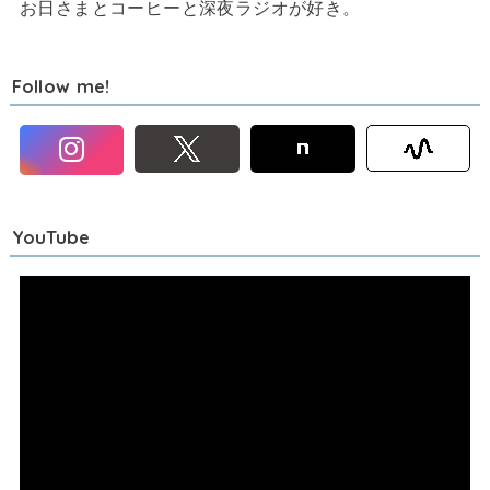
お日さまとコーヒーと深夜ラジオが好き。
Follow me!
YouTube