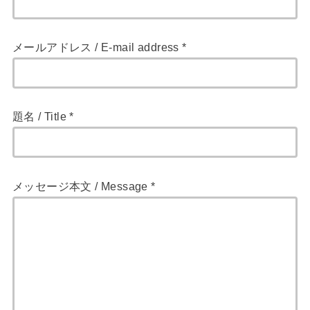
メールアドレス / E-mail address *
題名 / Title *
メッセージ本文 / Message *