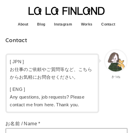
About
Blog
Instagram
Works
Contact
Contact
[ JPN ]
お仕事のご依頼やご質問等など、こちら
からお気軽にお問合せください。
きつね
[ ENG ]
Any questions, job requests? Please
contact me from here. Thank you.
お名前 / Name *