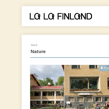
Nature
Fin