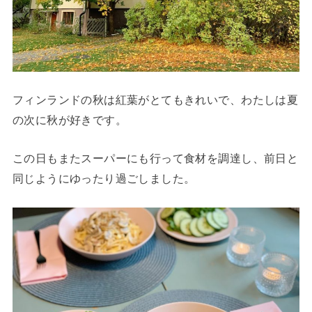
フィンランドの秋は紅葉がとてもきれいで、わたしは夏
の次に秋が好きです。
この日もまたスーパーにも行って食材を調達し、前日と
同じようにゆったり過ごしました。