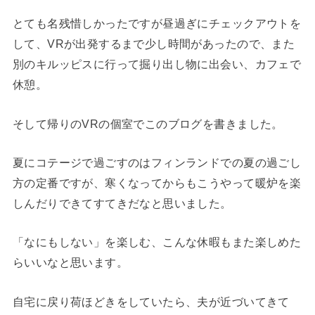
とても名残惜しかったですが昼過ぎにチェックアウトを
して、VRが出発するまで少し時間があったので、また
別のキルッピスに行って掘り出し物に出会い、カフェで
休憩。
そして帰りのVRの個室でこのブログを書きました。
夏にコテージで過ごすのはフィンランドでの夏の過ごし
方の定番ですが、寒くなってからもこうやって暖炉を楽
しんだりできてすてきだなと思いました。
「なにもしない」を楽しむ、こんな休暇もまた楽しめた
らいいなと思います。
自宅に戻り荷ほどきをしていたら、夫が近づいてきて