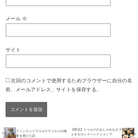
メール
※
サイト
次回のコメントで使用するためブラウザーに自分の名
前、メールアドレス、サイトを保存する。
【閉店】トゥルクのおしゃれなカフ
フィンランドでコロナウイルスの検
ェ＆セカンドハンドショップ
査を受けた話