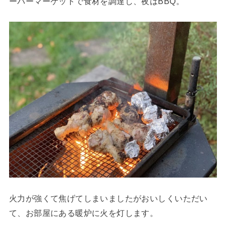
ーパーマーケットで食材を調達し、夜はBBQ。
火力が強くて焦げてしまいましたがおいしくいただい
て、お部屋にある暖炉に火を灯します。