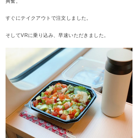
興奮。
すぐにテイクアウトで注文しました。
そしてVRに乗り込み、早速いただきました。