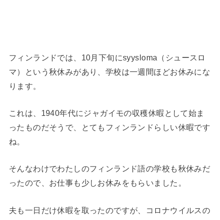
フィンランドでは、10月下旬にsyysloma（シュースロ
マ）という秋休みがあり、学校は一週間ほどお休みにな
ります。
これは、1940年代にジャガイモの収穫休暇として始ま
ったものだそうで、とてもフィンランドらしい休暇です
ね。
そんなわけでわたしのフィンランド語の学校も秋休みだ
ったので、お仕事も少しお休みをもらいました。
夫も一日だけ休暇を取ったのですが、コロナウイルスの