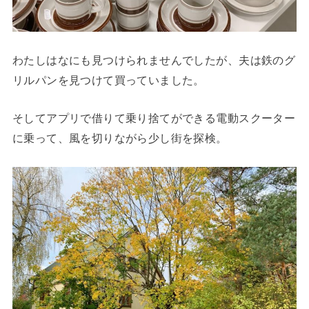
わたしはなにも見つけられませんでしたが、夫は鉄のグ
リルパンを見つけて買っていました。
そしてアプリで借りて乗り捨てができる電動スクーター
に乗って、風を切りながら少し街を探検。