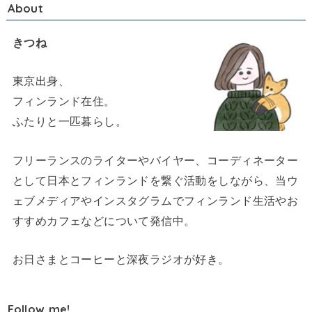
About
きつね
東京出身、
フィンランド在住。
ふたりと一匹暮らし。
フリーランスのライターやバイヤー、コーディネーター
として日本とフィンランドを繋ぐ活動をしながら、当ウ
ェブメディアやインスタグラムでフィンランド生活やお
すすめカフェなどについて発信中。
お日さまとコーヒーと深夜ラジオが好き。
Follow me!