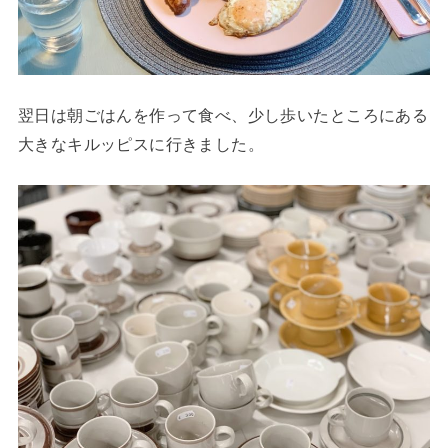
翌日は朝ごはんを作って食べ、少し歩いたところにある
大きなキルッピスに行きました。