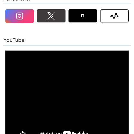
YouTube