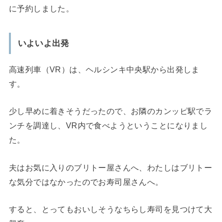
に予約しました。
いよいよ出発
高速列車（VR）は、ヘルシンキ中央駅から出発しま
す。
少し早めに着きそうだったので、お隣のカンッピ駅でラ
ンチを調達し、VR内で食べようということになりまし
た。
夫はお気に入りのブリトー屋さんへ、わたしはブリトー
な気分ではなかったのでお寿司屋さんへ。
すると、とってもおいしそうなちらし寿司を見つけて大