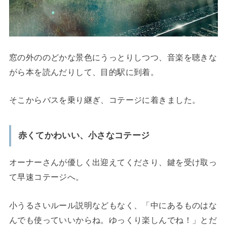
窓の外ののどかな景色にうっとりしつつ、音楽を聴きな
がら本を読んだりして、目的駅に到着。
そこからバスを乗り継ぎ、コテージに着きました。
赤くてかわいい、小さなコテージ
オーナーさんが優しく出迎えてくださり、鍵を受け取っ
て早速コテージへ。
小うるさいルール説明などもなく、「中にあるものはな
んでも使っていいからね。ゆっくり楽しんでね！」とだ