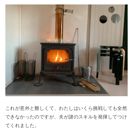
これが意外と難しくて、わたしはいくら挑戦しても全然
できなかったのですが、夫が謎のスキルを発揮してつけ
てくれました。