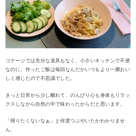
コテージでは充分な道具もなく、小さいキッチンで不便
なのに、作ったご飯は毎回なんだかいつもより一層おい
しく感じたので不思議でした。
きっと日常から少し離れて、のんびり心も身体もリラッ
クスしながら自然の中で味わったからだと思います。
「帰りたくないなぁ」と何度つぶやいたかわかりませ
ん。