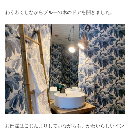
わくわくしながらブルーの木のドアを開きました。
お部屋はこじんまりしていながらも、かわいらしいイン