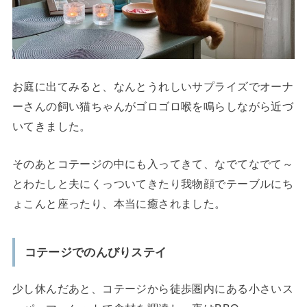
お庭に出てみると、なんとうれしいサプライズでオーナ
ーさんの飼い猫ちゃんがゴロゴロ喉を鳴らしながら近づ
いてきました。
そのあとコテージの中にも入ってきて、なでてなでて～
とわたしと夫にくっついてきたり我物顔でテーブルにち
ょこんと座ったり、本当に癒されました。
コテージでのんびりステイ
少し休んだあと、コテージから徒歩圏内にある小さいス