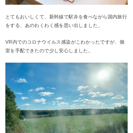
とてもおいしくて、新幹線で駅弁を食べながら国内旅行
をする、あのわくわく感を思い出しました。
VR内でのコロナウイルス感染がこわかったですが、個
室を手配できたので少し安心しました。