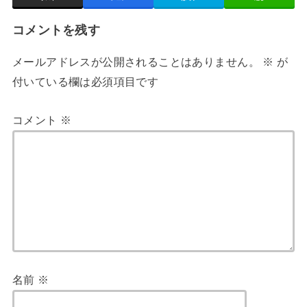
コメントを残す
メールアドレスが公開されることはありません。
※
が
付いている欄は必須項目です
コメント
※
名前
※