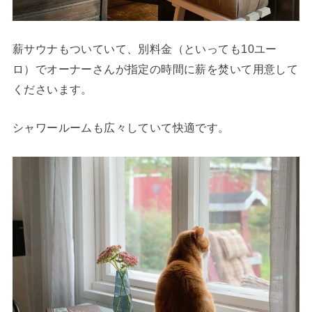
薪サウナもついていて、別料金（といっても10ユー
ロ）でオーナーさんが指定の時間に薪を焚いて用意して
くださいます。
シャワールームも広々していて快適です。