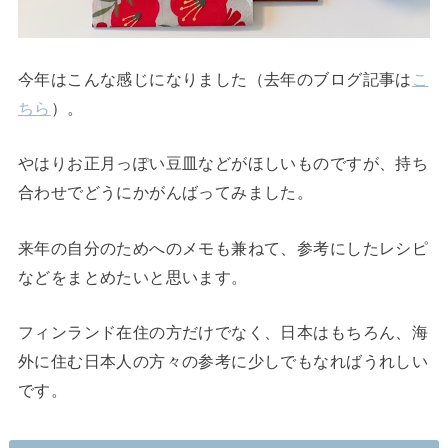
今年はこんな感じになりました（去年のブログ記事は
こ
ちら
）。
やはりお正月っぽい豆皿などがほしいものですが、持ち
合わせでどうにかがんばってみました。
来年の自分のためへのメモも兼ねて、参考にしたレシピ
などをまとめたいと思います。
フィンランド在住の方だけでなく、日本はもちろん、海
外に住む日本人の方々の参考に少しでもなればうれしい
です。