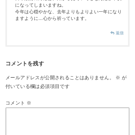
になってしまいますね。
今年は心穏やかな、去年よりもよりよい一年になり
ますように…心から祈っています。
返信
コメントを残す
メールアドレスが公開されることはありません。
※
が
付いている欄は必須項目です
コメント
※