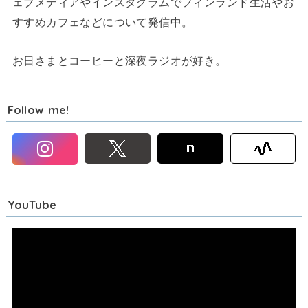
ェブメディアやインスタグラムでフィンランド生活やお
すすめカフェなどについて発信中。
お日さまとコーヒーと深夜ラジオが好き。
Follow me!
YouTube