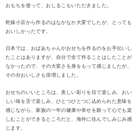
おもちを使って、おしるこもいただきました。
乾燥小豆から作るのはなかなか大変でしたが、とっても
おいしかったです。
日本では、おばあちゃんがおせちを作るのをお手伝いし
たことはありますが、自分で全て作ることはしたことが
なかったので、その大変さを身をもって感じましたが、
その分おいしさも倍増しました。
おせちのいいところは、美しい彩りを目で楽しみ、おい
しい味を舌で楽しみ、ひとつひとつに込められた意味を
感じながら、家族の一年の健康や幸せを願って心でも楽
しむことができるところだと、海外に住んでしみじみ感
じます。