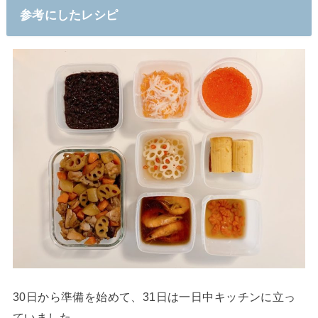
参考にしたレシピ
30日から準備を始めて、31日は一日中キッチンに立っ
ていました。