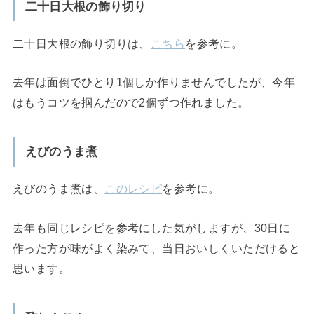
二十日大根の飾り切り
二十日大根の飾り切りは、
こちら
を参考に。
去年は面倒でひとり1個しか作りませんでしたが、今年
はもうコツを掴んだので2個ずつ作れました。
えびのうま煮
えびのうま煮は、
このレシピ
を参考に。
去年も同じレシピを参考にした気がしますが、30日に
作った方が味がよく染みて、当日おいしくいただけると
思います。