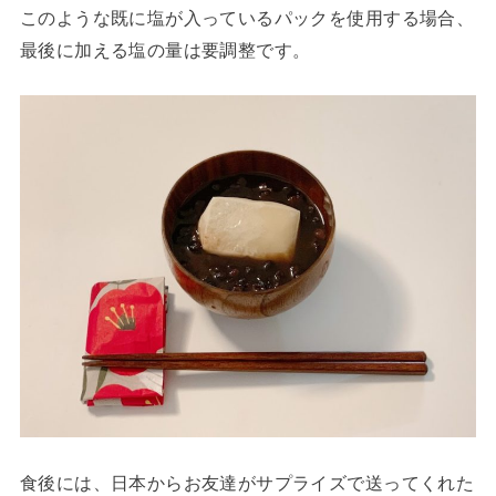
このような既に塩が入っているパックを使用する場合、
最後に加える塩の量は要調整です。
食後には、日本からお友達がサプライズで送ってくれた