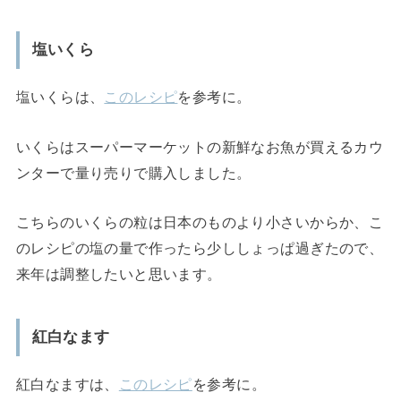
塩いくら
塩いくらは、
このレシピ
を参考に。
いくらはスーパーマーケットの新鮮なお魚が買えるカウ
ンターで量り売りで購入しました。
こちらのいくらの粒は日本のものより小さいからか、こ
のレシピの塩の量で作ったら少ししょっぱ過ぎたので、
来年は調整したいと思います。
紅白なます
紅白なますは、
このレシピ
を参考に。