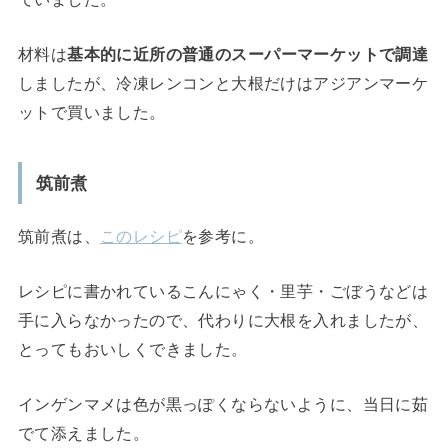
材料は
基本的に近所の普通のスーパーマーケットで調達
しましたが、冷凍レンコンと大根だけはアジアンマーケ
ットで買いました。
筑前煮
筑前煮は、
このレシピ
を参考に。
レシピに書かれているこんにゃく・里芋・ごぼうなどは
手に入らなかったので、代わりに大根を入れましたが、
とってもおいしくできました。
インゲンマメは色が黒っぽくならないように、当日に茹
でて添えました。