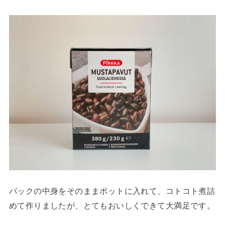
パックの中身をそのままポットに入れて、コトコト煮詰
めて作りましたが、とてもおいしくできて大満足です。