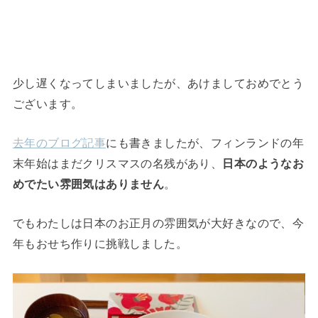
少し遅くなってしまいましたが、あけましておめでとう
ございます。
去年のブログ記事
にも書きましたが、フィンランドの年
末年始はまだクリスマスの名残があり、
日本のようなお
めでたい雰囲気はありません
。
でもわたしは日本のお正月の雰囲気が大好きなので、今
年もおせち作りに挑戦しました。