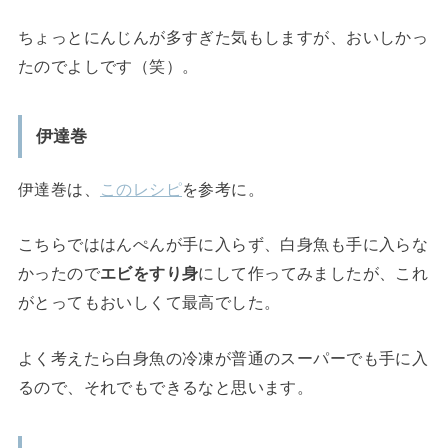
ちょっとにんじんが多すぎた気もしますが、おいしかっ
たのでよしです（笑）。
伊達巻
伊達巻は、
このレシピ
を参考に。
こちらでははんぺんが手に入らず、白身魚も手に入らな
かったので
エビをすり身
にして作ってみましたが、これ
がとってもおいしくて最高でした。
よく考えたら白身魚の冷凍が普通のスーパーでも手に入
るので、それでもできるなと思います。