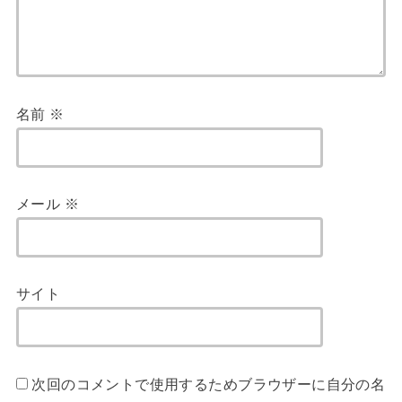
名前
※
メール
※
サイト
次回のコメントで使用するためブラウザーに自分の名