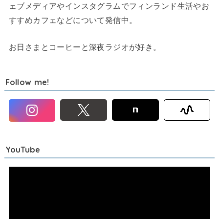
ェブメディアやインスタグラムでフィンランド生活やお
すすめカフェなどについて発信中。
お日さまとコーヒーと深夜ラジオが好き。
Follow me!
YouTube