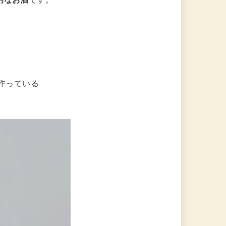
作っている