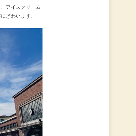
ェ、アイスクリーム
がにぎわいます。