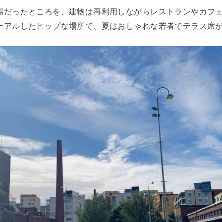
場だったところを、建物は再利用しながらレストランやカフ
ーアルしたヒップな場所で、夏はおしゃれな若者でテラス席