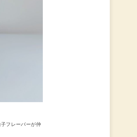
柚子フレーバーが仲