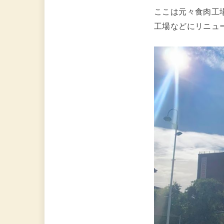
ここは元々食肉工
工場などにリニュ