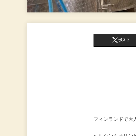
ポスト
フィンランドで大
ヘルシンキオリンピ