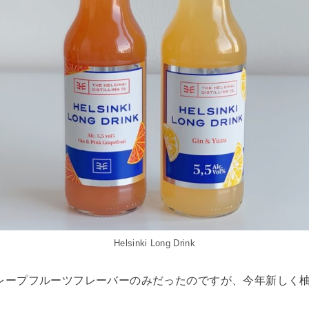
Helsinki Long Drink
レープフルーツフレーバーのみだったのですが、今年新しく