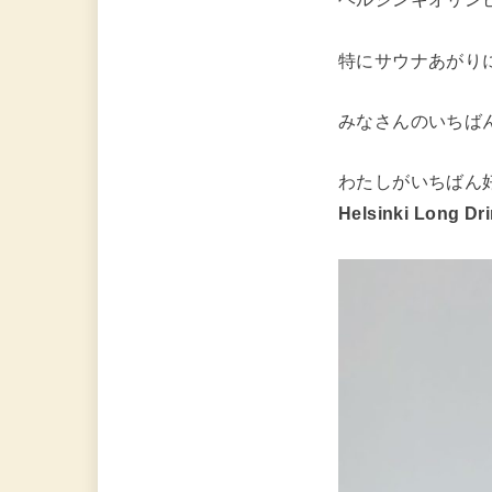
特にサウナあがり
みなさんのいちば
わたしがいちばん
Helsinki Long Dr